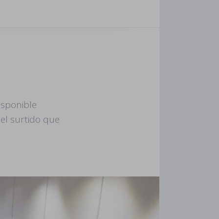
isponible
el surtido que