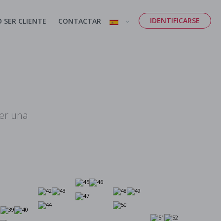
IDENTIFICARSE
 SER CLIENTE
CONTACTAR
er una