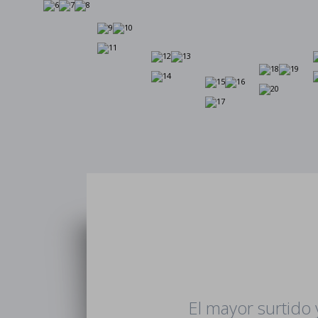
El mayor surtido 