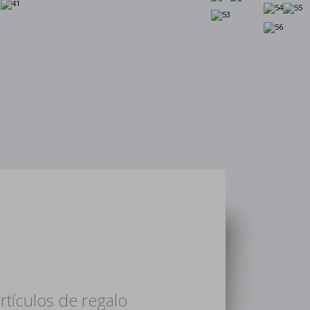
rtículos de regalo