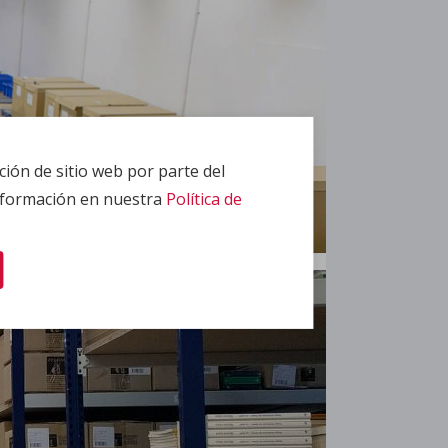
ción de sitio web por parte del
información en nuestra
Política de