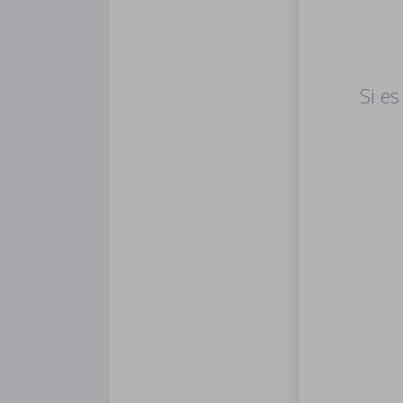
Si es