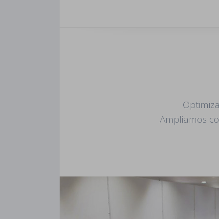
Optimiza
Ampliamos con