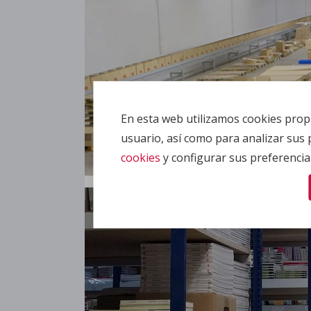
En esta web utilizamos cookies propi
usuario, así como para analizar sus
cookies
y configurar sus preferencia