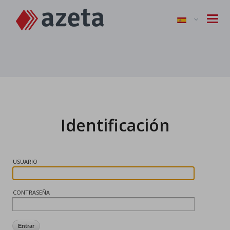
Identificación
USUARIO
CONTRASEÑA
Entrar