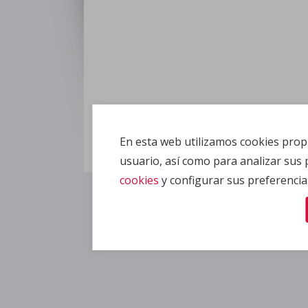
En esta web utilizamos cookies propi
usuario, así como para analizar sus
cookies
y configurar sus preferencia