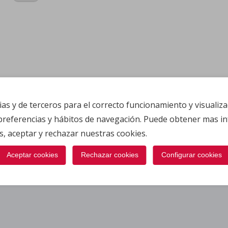
as y de terceros para el correcto funcionamiento y visualiza
 preferencias y hábitos de navegación. Puede obtener mas 
s, aceptar y rechazar nuestras cookies.
Aceptar cookies
Rechazar cookies
Configurar cookies