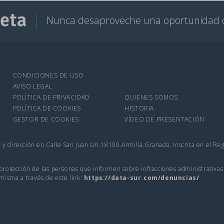
Nunca desaproveche una oportunidad 
CONDICIONES DE USO
AVISO LEGAL
POLÍTICA DE PRIVACIDAD
QUIENES SOMOS
POLÍTICA DE COOKIES
HISTORIA
GESTOR DE COOKIES
VÍDEO DE PRESENTACIÓN
9 y dirección en Calle San Juan s/n.18100.Armilla.Granada. Inscrita en el Re
protección de las personas que informen sobre infracciones administrativas
misma a través de este link:
https://data-sur.com/denuncias/