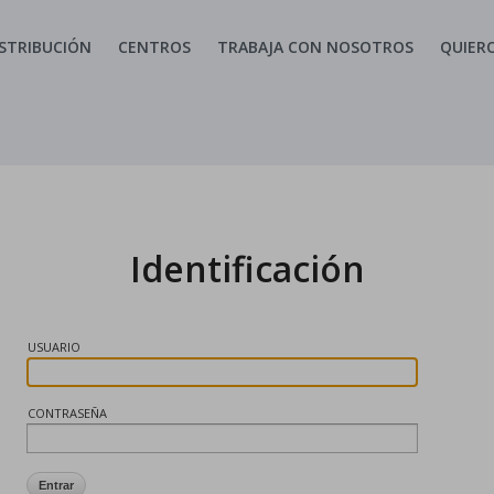
ISTRIBUCIÓN
CENTROS
TRABAJA CON NOSOTROS
QUIERO
Identificación
USUARIO
CONTRASEÑA
Entrar