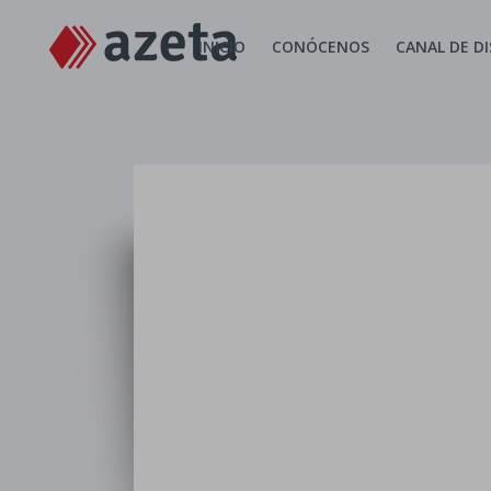
INICIO
CONÓCENOS
CANAL DE D