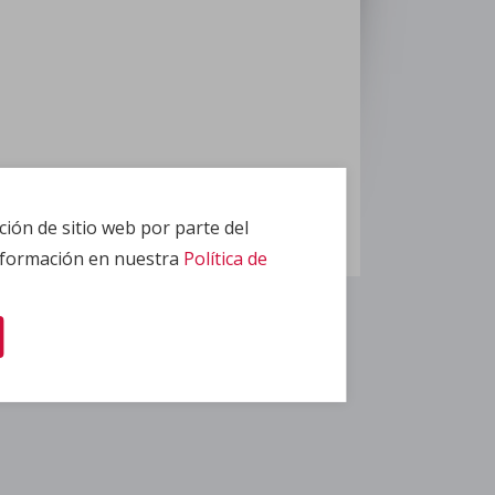
ción de sitio web por parte del
información en nuestra
Política de