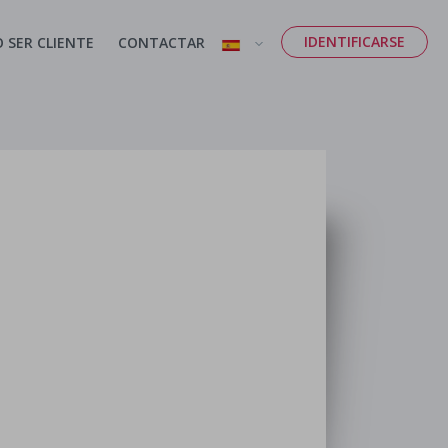
IDENTIFICARSE
 SER CLIENTE
CONTACTAR