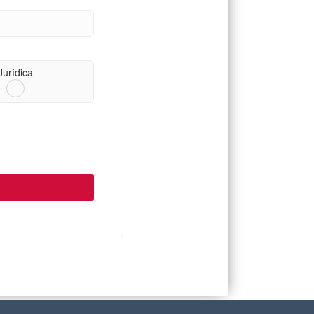
:
Jurídica