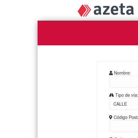
Nombre:
Tipo de vía
Código Posta