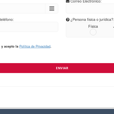
Correo Electrónico:
eléfono:
¿Persona física o jurídica?
Física
o y acepto la
Política de Privacidad
.
ENVIAR